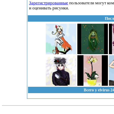
Зарегистрированные
пользователи могут ко
и оценивать рисунки.
Посл
Всего у elvirus 