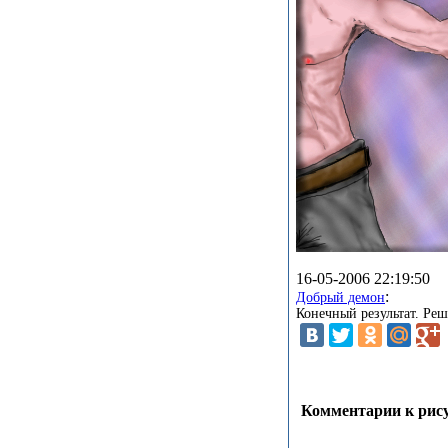
16-05-2006 22:19:50
:
Добрый демон
Конечный результат. Ре
Комментарии к рису