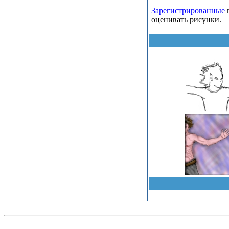
Зарегистрированные
п
оценивать рисунки.