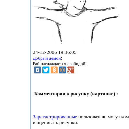
24-12-2006 19:36:05
:
Добрый демон
Раб наслаждается свободой!
Комментарии к рисунку (картинке) :
Зарегистрированные
пользователи могут ко
и оценивать рисунки.