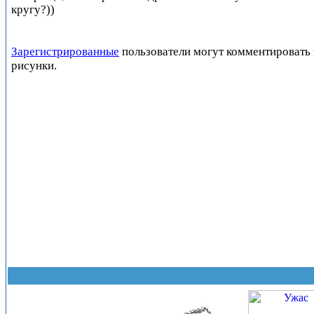
кругу?))
Зарегистрированные
пользователи могут комментировать 
рисунки.