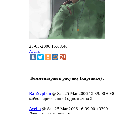
25-03-2006 15:08:40
:
Avelia
Комментарии к рисунку (картинке) :
RahXephon
@ Sat, 25 Mar 2006 15:39:00 +03
клёво нарисованно! однозначно 5!
Avelia
@ Sat, 25 Mar 2006 16:09:00 +0300
Давно мечтала сказать....