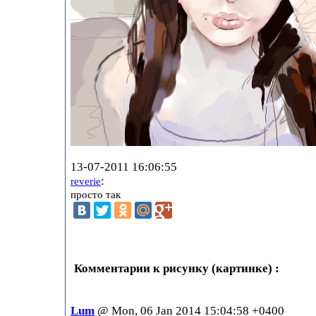
13-07-2011 16:06:55
:
reverie
просто так
Комментарии к рисунку (картинке) :
Lum
@ Mon, 06 Jan 2014 15:04:58 +0400