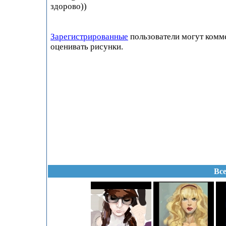
здорово))
Зарегистрированные
пользователи могут комм
оценивать рисунки.
Все