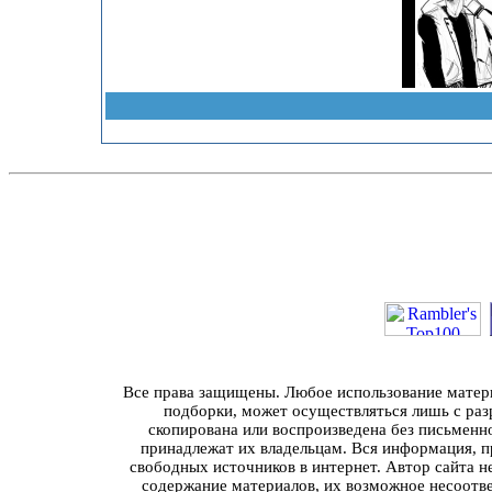
Все права защищены. Любое использование материа
подборки, может осуществляться лишь с разр
скопирована или воспроизведена без письменн
принадлежат их владельцам. Вся информация, пр
свободных источников в интернет. Автор сайта н
содержание материалов, их возможное несоотв