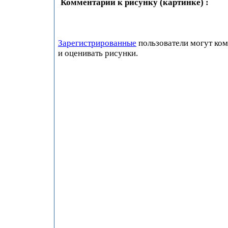
Комментарии к рисунку (картинке) :
Зарегистрированные
пользователи могут ко
и оценивать рисунки.