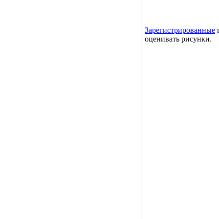
Зарегистрированные
п
оценивать рисунки.