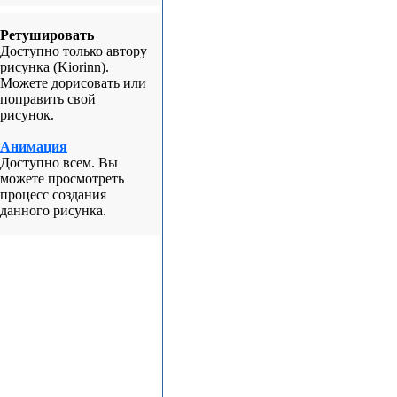
Ретушировать
Доступно только автору
рисунка (Kiorinn).
Можете дорисовать или
поправить свой
рисунок.
Анимация
Доступно всем. Вы
можете просмотреть
процесс создания
данного рисунка.