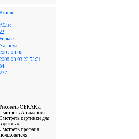
Kiorinn
ALisa
22
Female
Nahariya
2005-08-06
2008-08-03 23:52:31
84
277
Рисовать ОЕКАКИ
Смотреть Анимацию
Смотреть картинки для
взрослых
Смотреть профайл
пользователя