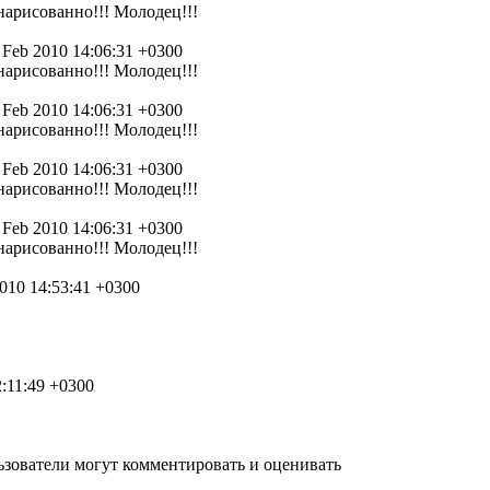
 нарисованно!!! Молодец!!!
 Feb 2010 14:06:31 +0300
 нарисованно!!! Молодец!!!
 Feb 2010 14:06:31 +0300
 нарисованно!!! Молодец!!!
 Feb 2010 14:06:31 +0300
 нарисованно!!! Молодец!!!
 Feb 2010 14:06:31 +0300
 нарисованно!!! Молодец!!!
010 14:53:41 +0300
2:11:49 +0300
зователи могут комментировать и оценивать