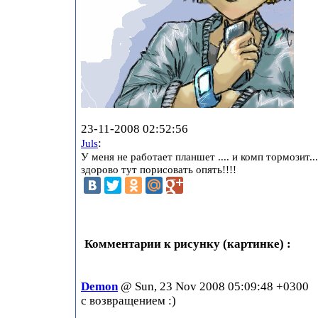
23-11-2008 02:52:56
:
Juls
У меня не работает планшет .... и комп тормозит...
здорово тут порисовать опять!!!!
Комментарии к рисунку (картинке) :
Demon
@ Sun, 23 Nov 2008 05:09:48 +0300
с возвращением :)