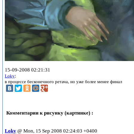
15-09-2008 02:21:31
:
Loky
в процессе бесконечного ретача, но уже более менее финал
Комментарии к рисунку (картинке) :
Loky
@ Mon, 15 Sep 2008 02:24:03 +0400