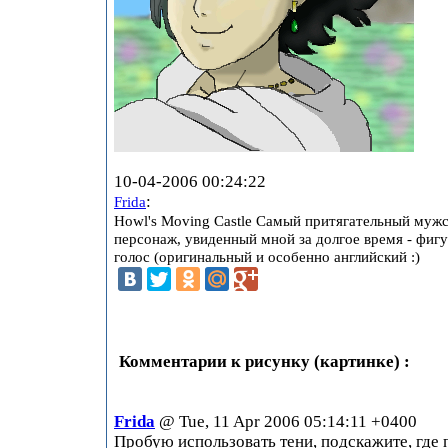
10-04-2006 00:24:22
:
Frida
Howl's Moving Castle Самый притягательный муж
персонаж, увиденный мной за долгое время - фигу
голос (оригинальный и особенно английский :)
Комментарии к рисунку (картинке) :
Frida
@ Tue, 11 Apr 2006 05:14:11 +0400
Пробую использовать тени, подскажите, где