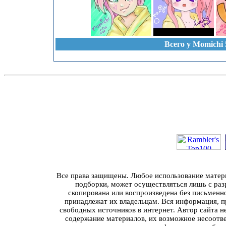
Всего у Momichi 
Все права защищены. Любое использование материа
подборки, может осуществляться лишь с разр
скопирована или воспроизведена без письменн
принадлежат их владельцам. Вся информация, пр
свободных источников в интернет. Автор сайта н
содержание материалов, их возможное несоотв