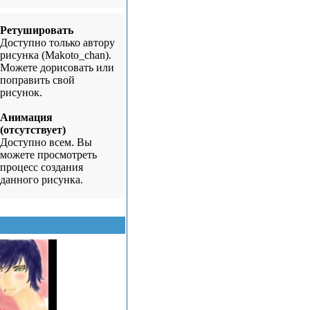
Ретушировать
Доступно только автору
рисунка (Makoto_chan).
Можете дорисовать или
поправить свой
рисунок.
Анимация
(отсутствует)
Доступно всем. Вы
можете просмотреть
процесс создания
данного рисунка.