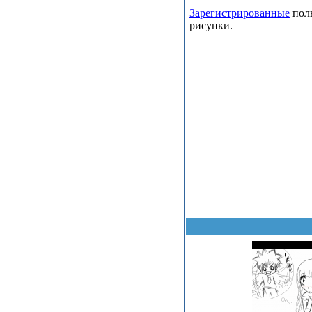
Зарегистрированные
поль
рисунки.