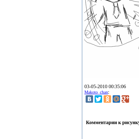
03-05-2010 00:35:06
:
Makoto_chan
Комментарии к рисунку