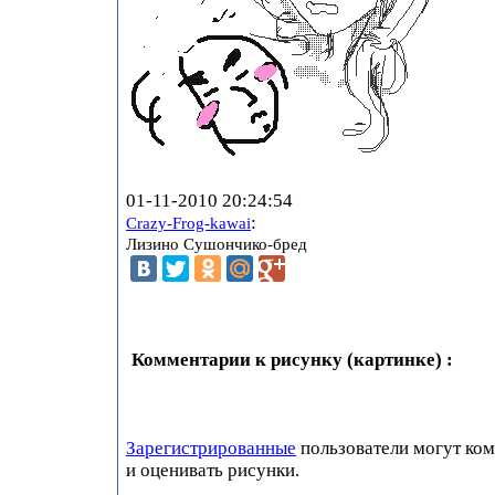
01-11-2010 20:24:54
:
Crazy-Frog-kawai
Лизино Сушончико-бред
Комментарии к рисунку (картинке) :
Зарегистрированные
пользователи могут ко
и оценивать рисунки.