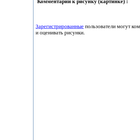
Комментарии к рисунку (картинке) :
Зарегистрированные
пользователи могут ко
и оценивать рисунки.