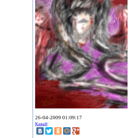
26-04-2009 01:09:17
:
Кавай