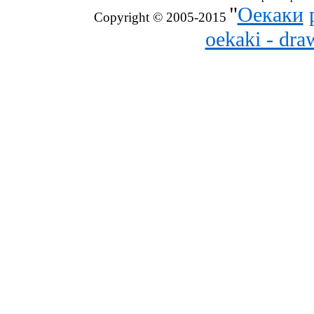
"
Оекаки
Copyright © 2005-2015
oekaki - dr