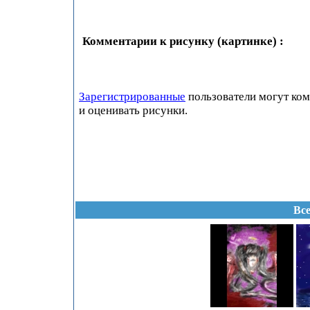
Комментарии к рисунку (картинке) :
Зарегистрированные
пользователи могут ко
и оценивать рисунки.
Все