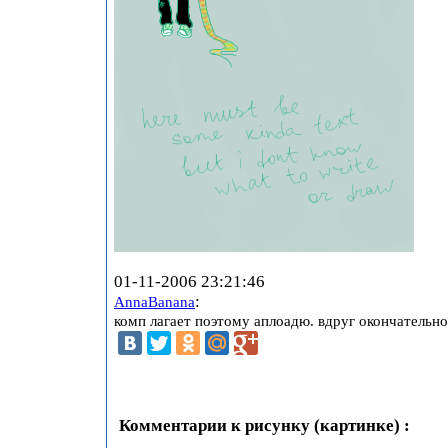
01-11-2006 23:21:46
:
AnnaBanana
комп лагает поэтому аплоадю. вдруг окончательн
Комментарии к рисунку (картинке) :