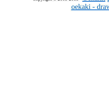
oekaki - dr